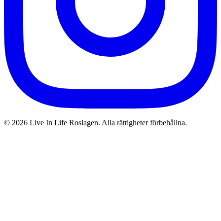
©
2026
Live In Life Roslagen. Alla rättigheter förbehållna.